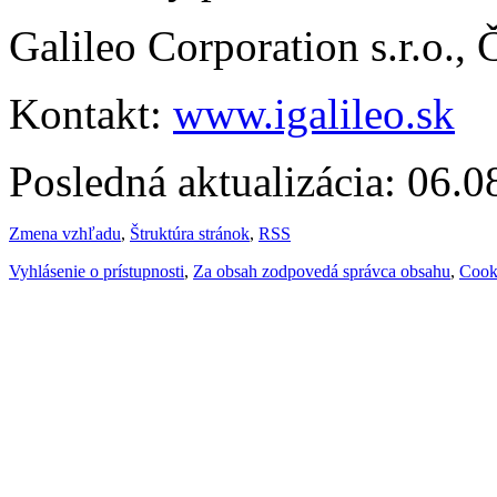
Galileo Corporation s.r.o.,
Kontakt:
www.igalileo.sk
Posledná aktualizácia: 06.
Zmena vzhľadu
,
Štruktúra stránok
,
RSS
Vyhlásenie o prístupnosti
,
Za obsah zodpovedá správca obsahu
,
Cook