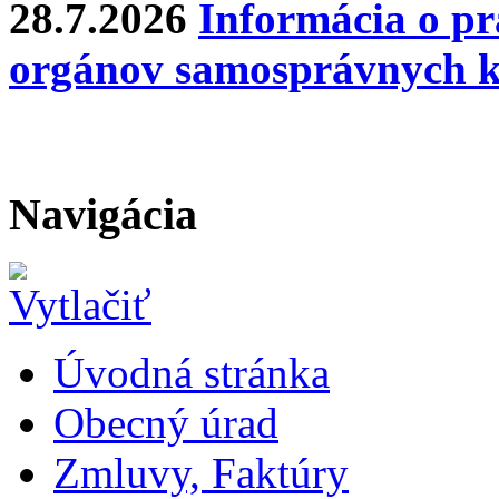
28.7.2026
Informácia o pr
orgánov samosprávnych k
Navigácia
Úvodná stránka
Obecný úrad
Zmluvy, Faktúry