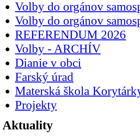
Volby do orgánov samos
Volby do orgánov samos
REFERENDUM 2026
Volby - ARCHÍV
Dianie v obci
Farský úrad
Materská škola Korytárk
Projekty
Aktuality